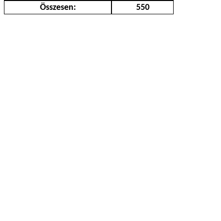
Összesen:
550