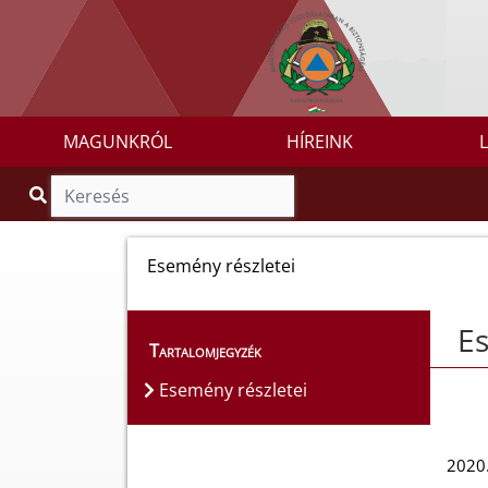
MAGUNKRÓL
HÍREINK
Esemény részletei
Es
Tartalomjegyzék
Esemény részletei
2020.