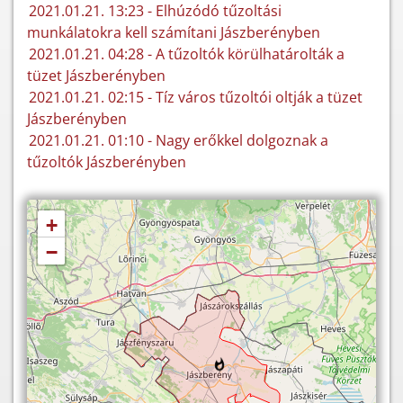
2021.01.21. 13:23 - Elhúzódó tűzoltási
munkálatokra kell számítani Jászberényben
2021.01.21. 04:28 - A tűzoltók körülhatárolták a
tüzet Jászberényben
2021.01.21. 02:15 - Tíz város tűzoltói oltják a tüzet
Jászberényben
2021.01.21. 01:10 - Nagy erőkkel dolgoznak a
tűzoltók Jászberényben
+
−