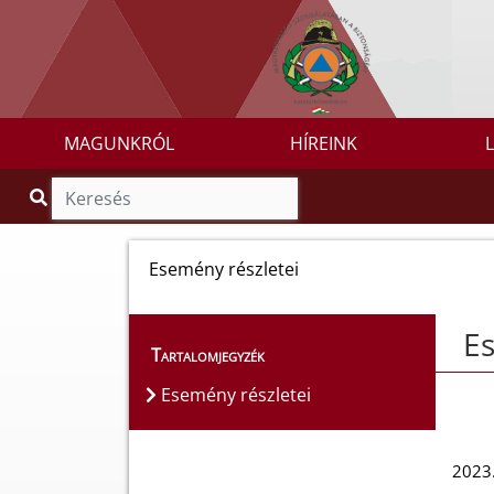
MAGUNKRÓL
HÍREINK
Esemény részletei
Es
Tartalomjegyzék
Esemény részletei
2023.