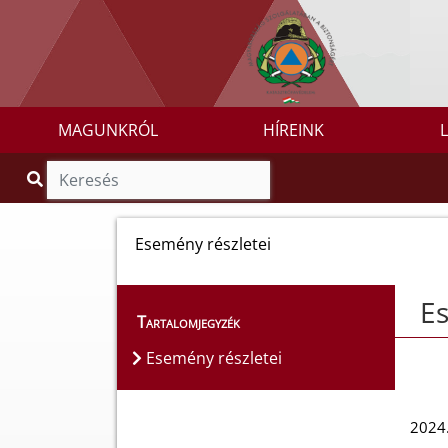
MAGUNKRÓL
HÍREINK
Esemény részletei
Es
Tartalomjegyzék
Esemény részletei
2024.