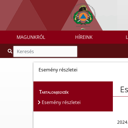
MAGUNKRÓL
HÍREINK
Esemény részletei
Es
Tartalomjegyzék
Esemény részletei
2024.