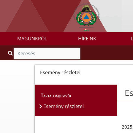
MAGUNKRÓL
HÍREINK
Esemény részletei
Es
Tartalomjegyzék
Esemény részletei
2025.