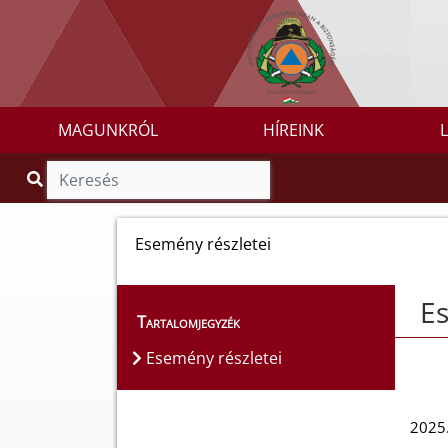
MAGUNKRÓL
HÍREINK
Esemény részletei
Es
Tartalomjegyzék
Esemény részletei
2025.