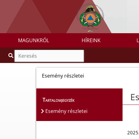
MAGUNKRÓL
HÍREINK
Esemény részletei
Es
Tartalomjegyzék
Esemény részletei
2025.