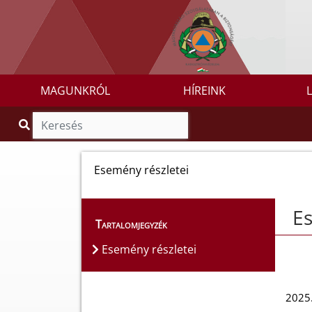
MAGUNKRÓL
HÍREINK
Esemény részletei
Es
Tartalomjegyzék
Esemény részletei
2025.