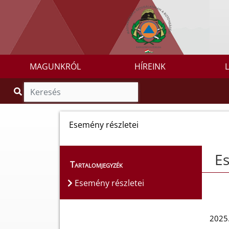
MAGUNKRÓL
HÍREINK
Esemény részletei
Es
Tartalomjegyzék
Esemény részletei
2025.