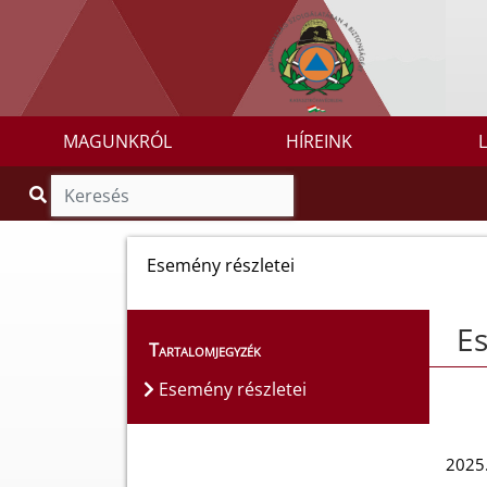
MAGUNKRÓL
HÍREINK
Esemény részletei
Es
Tartalomjegyzék
Esemény részletei
2025.