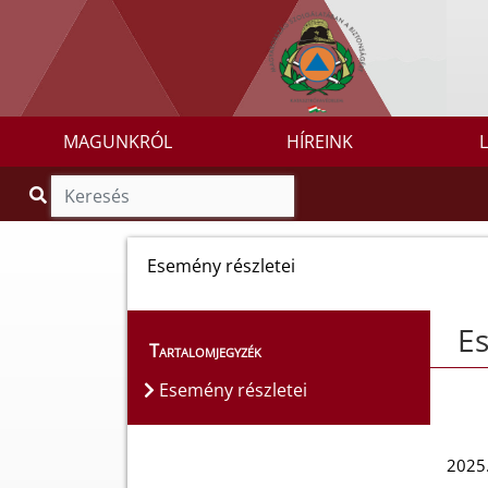
MAGUNKRÓL
HÍREINK
Esemény részletei
Es
Tartalomjegyzék
Esemény részletei
2025.