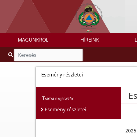
MAGUNKRÓL
HÍREINK
Esemény részletei
Es
Tartalomjegyzék
Esemény részletei
2025.