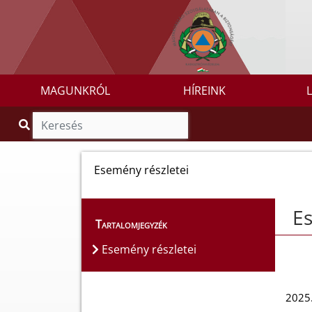
MAGUNKRÓL
HÍREINK
Esemény részletei
Es
Tartalomjegyzék
Esemény részletei
2025.