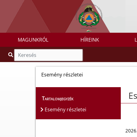
MAGUNKRÓL
HÍREINK
Esemény részletei
Es
Tartalomjegyzék
Esemény részletei
2026.