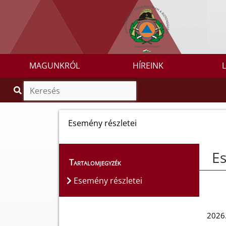
MAGUNKRÓL
HÍREINK
Esemény részletei
Es
Tartalomjegyzék
Esemény részletei
2026.