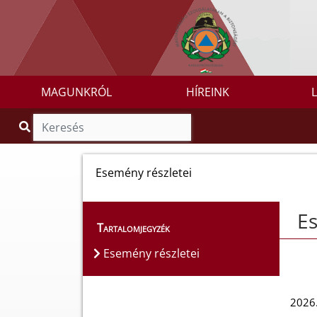
MAGUNKRÓL
HÍREINK
Esemény részletei
Es
Tartalomjegyzék
Esemény részletei
2026.