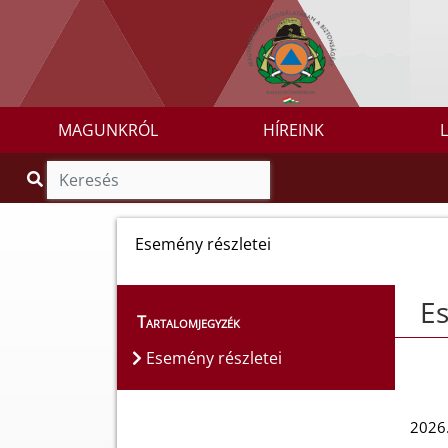
MAGUNKRÓL
HÍREINK
Esemény részletei
Es
Tartalomjegyzék
Esemény részletei
2026.