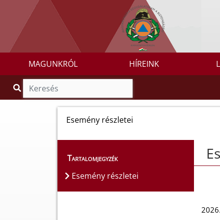
MAGUNKRÓL
HÍREINK
Esemény részletei
Es
Tartalomjegyzék
Esemény részletei
2026.