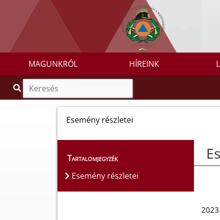
MAGUNKRÓL
HÍREINK
Esemény részletei
Es
Tartalomjegyzék
Esemény részletei
2023.