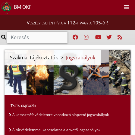
BM OKF
Veszély esetén hívja a 112-t vagy a 105-öt!
Szakmai tájékoztatók
>
Jogszabályok
Tartalomjegyzék
A katasztrófavédelemre vonatkozó alapvető jogszabályok
A tűzvédelemmel kapcsolatos alapvető jogszabályok