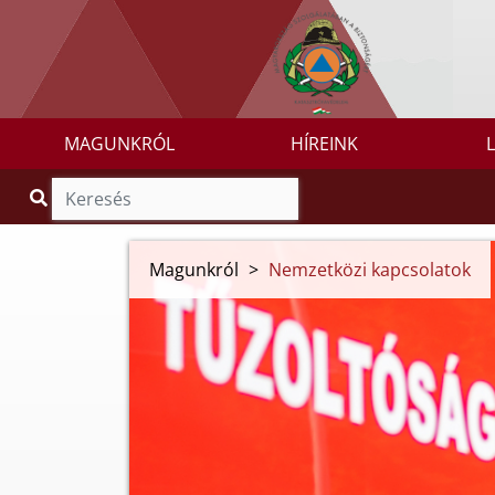
MAGUNKRÓL
HÍREINK
Magunkról
>
Nemzetközi kapcsolatok