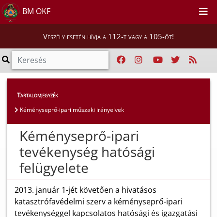
BM OKF
Veszély esetén hívja a 112-t vagy a 105-öt!
Hatósági ügyek
>
Tartalomjegyzék
Kéményseprő-ipari tevékenység hatósági
Kéményseprő-ipari műszaki irányelvek
felügyelete
Kéményseprő-ipari
tevékenység hatósági
felügyelete
2013. január 1-jét követően a hivatásos
katasztrófavédelmi szerv a kéményseprő-ipari
tevékenységgel kapcsolatos hatósági és igazgatási