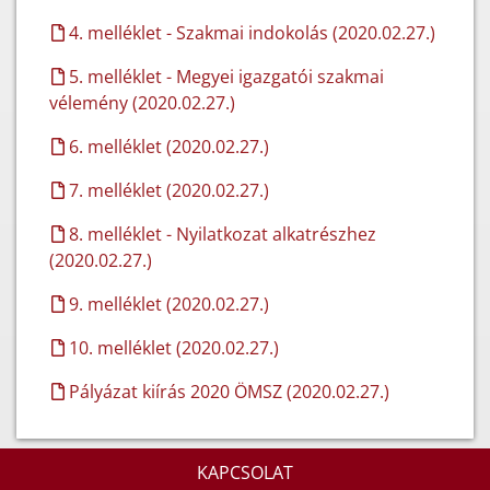
4. melléklet - Szakmai indokolás (2020.02.27.)
5. melléklet - Megyei igazgatói szakmai
vélemény (2020.02.27.)
6. melléklet (2020.02.27.)
7. melléklet (2020.02.27.)
8. melléklet - Nyilatkozat alkatrészhez
(2020.02.27.)
9. melléklet (2020.02.27.)
10. melléklet (2020.02.27.)
Pályázat kiírás 2020 ÖMSZ (2020.02.27.)
KAPCSOLAT