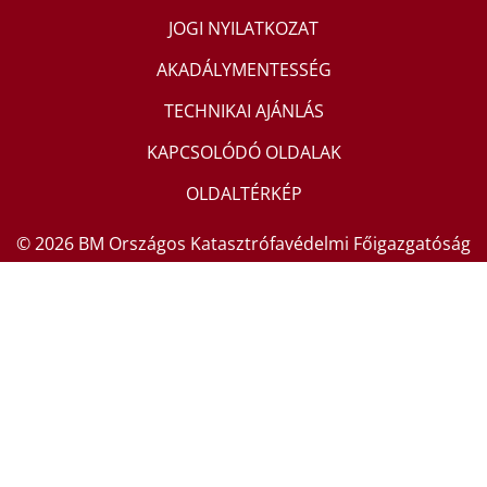
JOGI NYILATKOZAT
AKADÁLYMENTESSÉG
TECHNIKAI AJÁNLÁS
KAPCSOLÓDÓ OLDALAK
OLDALTÉRKÉP
© 2026 BM Országos Katasztrófavédelmi Főigazgatóság