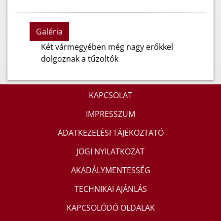
Galéria
Két vármegyében még nagy erőkkel
dolgoznak a tűzoltók
KAPCSOLAT
IMPRESSZUM
ADATKEZELÉSI TÁJÉKOZTATÓ
JOGI NYILATKOZAT
AKADÁLYMENTESSÉG
TECHNIKAI AJÁNLÁS
KAPCSOLÓDÓ OLDALAK