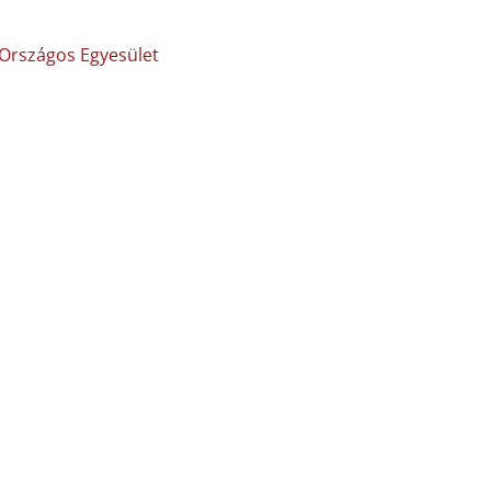
 Országos Egyesület