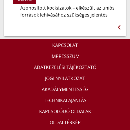
Azonosított kockázatok – elkészült az uniós
források lehívásához szükséges jelentés
KAPCSOLAT
IMPRESSZUM
ADATKEZELÉSI TÁJÉKOZTATÓ
JOGI NYILATKOZAT
AKADÁLYMENTESSÉG
TECHNIKAI AJÁNLÁS
KAPCSOLÓDÓ OLDALAK
OLDALTÉRKÉP