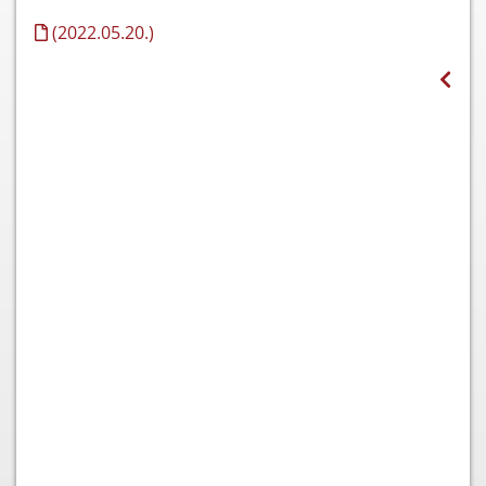
(2022.05.20.)