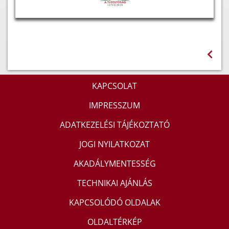
KAPCSOLAT
IMPRESSZUM
ADATKEZELÉSI TÁJÉKOZTATÓ
JOGI NYILATKOZAT
AKADÁLYMENTESSÉG
TECHNIKAI AJÁNLÁS
KAPCSOLÓDÓ OLDALAK
OLDALTÉRKÉP