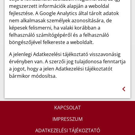
megszerzett információk alapján a weboldal
fejlesztése. A Google Analytics által tárolt adatok
nem alkalmasak személyek azonosítására, de
képesek felismerni, ha valaki korábban a
felhasználó számítógépéről és a felhasználó
böngészőjével felkereste a weboldalt.
A jelenlegi Adatkezelési tájékoztató visszavonásig
érvényben van. A szerzői jog tulajdonosa fenntartja
a jogot, hogy a jelen Adatkezelési tájékoztatót
bármikor módosítsa.
KAPCSOLAT
IMPRESSZUM
ADATKEZELÉSI TÁJÉKOZTATÓ