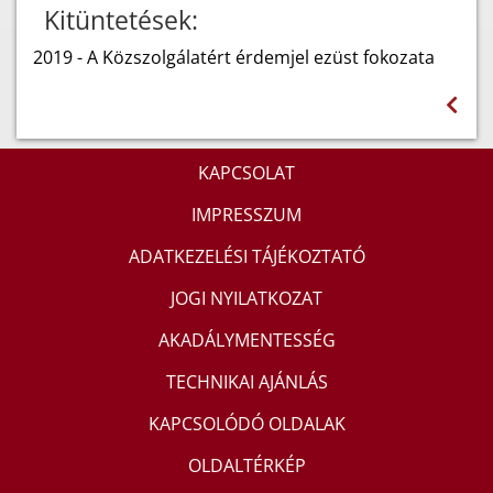
Kitüntetések:
2019 - A Közszolgálatért érdemjel ezüst fokozata
KAPCSOLAT
IMPRESSZUM
ADATKEZELÉSI TÁJÉKOZTATÓ
JOGI NYILATKOZAT
AKADÁLYMENTESSÉG
TECHNIKAI AJÁNLÁS
KAPCSOLÓDÓ OLDALAK
OLDALTÉRKÉP