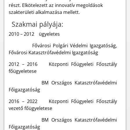
részt. Elkötelezett az innovatív megoldások
szakterületi alkalmazása mellett.
Szakmai pályája:
2010 – 2012 ügyeletes
Fővárosi Polgári Védelmi Igazgatóság,
Fővárosi Katasztrófavédelmi Igazgatóság
2012 – 2016 Központi Főügyeleti Főosztály
főügyeletese
BM Országos Katasztrófavédelmi
Főigazgatóság
2016 – 2022 Központi Főügyeleti Főosztály
vezető főügyeletese
BM Országos Katasztrófavédelmi
Főigazgatóság