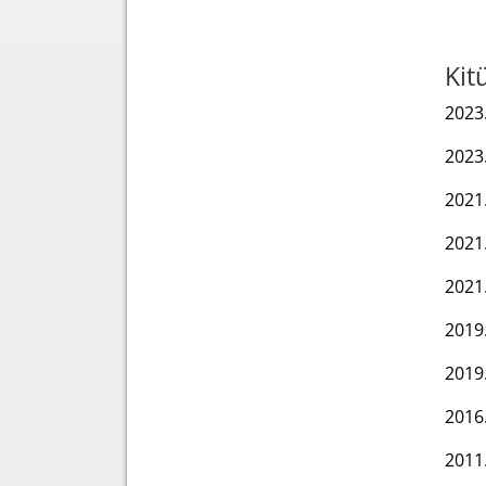
Kit
2023
2023
2021.
2021
2021.
2019.
2019.
2016
2011.