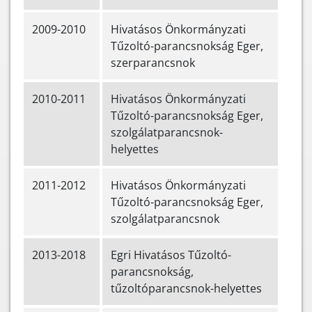
2009-2010
Hivatásos Önkormányzati
Tűzoltó-parancsnokság Eger,
szerparancsnok
2010-2011
Hivatásos Önkormányzati
Tűzoltó-parancsnokság Eger,
szolgálatparancsnok-
helyettes
2011-2012
Hivatásos Önkormányzati
Tűzoltó-parancsnokság Eger,
szolgálatparancsnok
2013-2018
Egri Hivatásos Tűzoltó-
parancsnokság,
tűzoltóparancsnok-helyettes