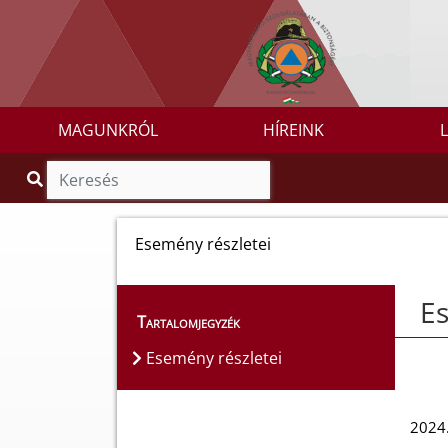
MAGUNKRÓL
HÍREINK
Esemény részletei
Es
Tartalomjegyzék
Esemény részletei
2024.