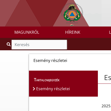
MAGUNKRÓL
HÍREINK
Esemény részletei
Es
Tartalomjegyzék
Esemény részletei
2025.