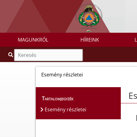
MAGUNKRÓL
HÍREINK
Esemény részletei
Es
Tartalomjegyzék
Esemény részletei