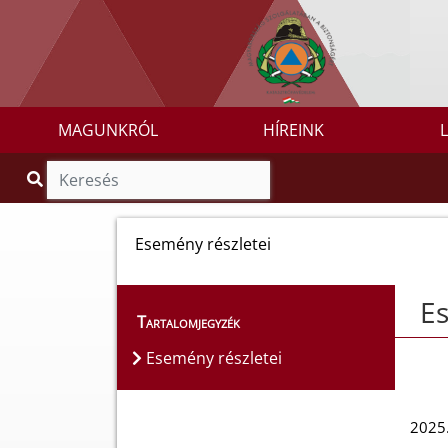
MAGUNKRÓL
HÍREINK
Esemény részletei
Es
Tartalomjegyzék
Esemény részletei
2025.