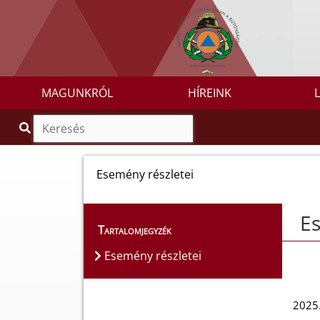
MAGUNKRÓL
HÍREINK
Esemény részletei
Es
Tartalomjegyzék
Esemény részletei
2025.