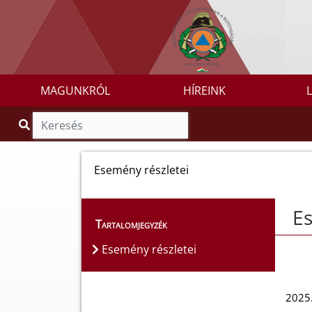
MAGUNKRÓL
HÍREINK
Esemény részletei
Es
Tartalomjegyzék
Esemény részletei
2025.