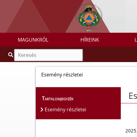
MAGUNKRÓL
HÍREINK
Esemény részletei
Es
Tartalomjegyzék
Esemény részletei
2025.