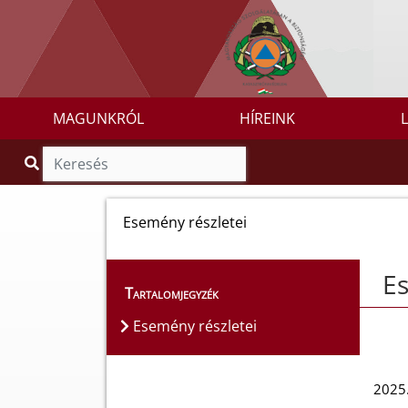
MAGUNKRÓL
HÍREINK
Esemény részletei
Es
Tartalomjegyzék
Esemény részletei
2025.