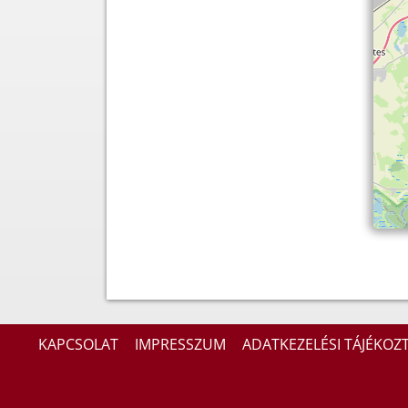
KAPCSOLAT
IMPRESSZUM
ADATKEZELÉSI TÁJÉKOZ