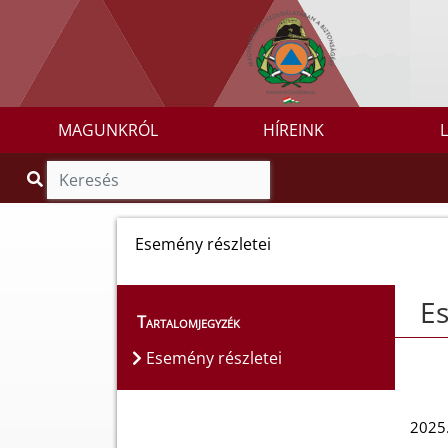
MAGUNKRÓL
HÍREINK
Esemény részletei
Es
Tartalomjegyzék
Esemény részletei
2025.