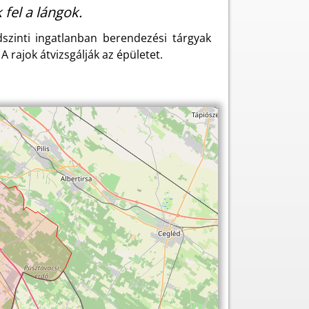
fel a lángok.
szinti ingatlanban berendezési tárgyak
 A rajok átvizsgálják az épületet.