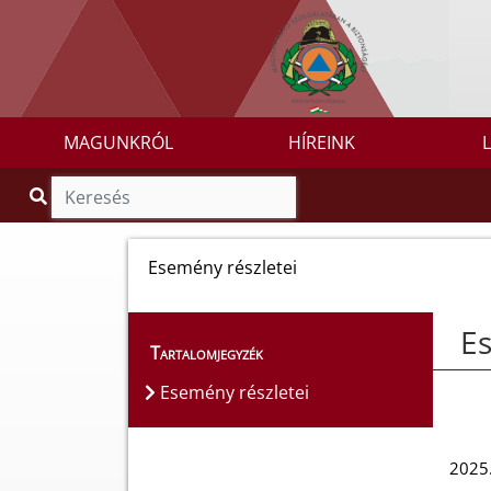
MAGUNKRÓL
HÍREINK
Esemény részletei
Es
Tartalomjegyzék
Esemény részletei
2025.