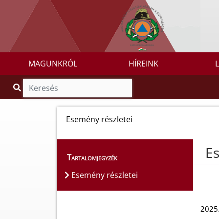
MAGUNKRÓL
HÍREINK
Esemény részletei
Es
Tartalomjegyzék
Esemény részletei
2025.