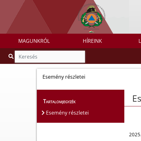
MAGUNKRÓL
HÍREINK
Esemény részletei
Es
Tartalomjegyzék
Esemény részletei
2025.