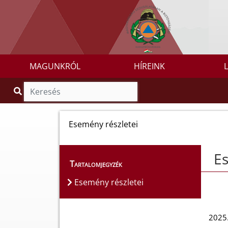
MAGUNKRÓL
HÍREINK
Esemény részletei
Es
Tartalomjegyzék
Esemény részletei
2025.