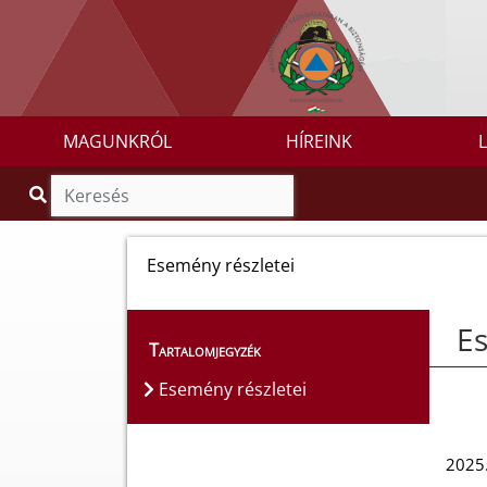
MAGUNKRÓL
HÍREINK
Esemény részletei
Es
Tartalomjegyzék
Esemény részletei
2025.